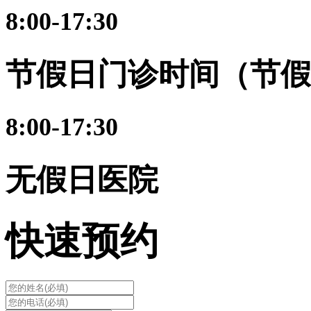
8:00-17:30
节假日门诊时间（节假
8:00-17:30
无假日医院
快速预约