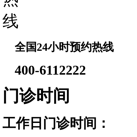
全国24小时预约热线
400-6112222
门诊时间
工作日门诊时间：