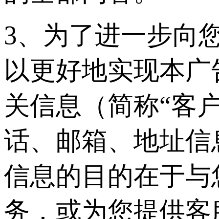
3、为了进一步向
以更好地实现本广
关信息（简称“客
话、邮箱、地址信
信息的目的在于与
务，或为您提供客