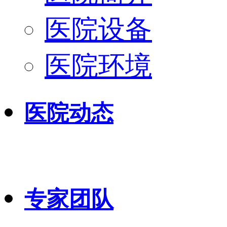
医院设备
医院环境
医院动态
专家团队