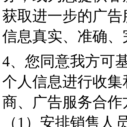
获取进一步的广告
信息真实、准确、
4、您同意我方可
个人信息进行收集
商、广告服务合作
（1）安排销售人