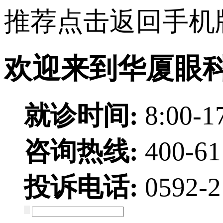
推荐点击返回手机
欢迎来到华厦眼
就诊时间:
8:00-1
咨询热线:
400-6
投诉电话:
0592-