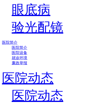
眼底病
验光配镜
医院简介
医院简介
医院设备
就诊环境
廉政举报
医院动态
医院动态