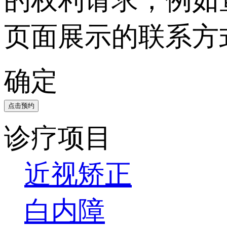
页面展示的联系方
确定
点击预约
诊疗项目
近视矫正
白内障