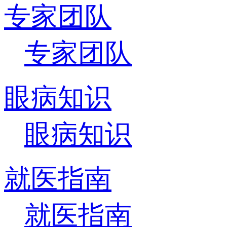
专家团队
专家团队
眼病知识
眼病知识
就医指南
就医指南