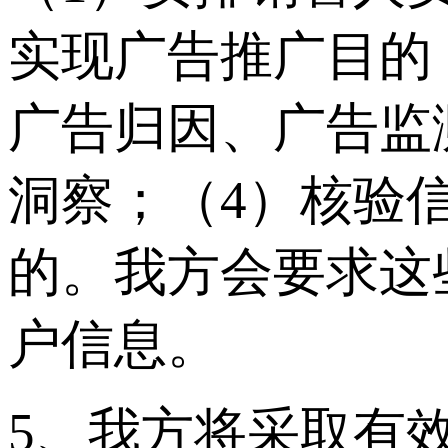
实现广告推广目的
广告归因、广告监
洞察；（4）核验
的。我方会要求这
户信息。
5、我方将采取有