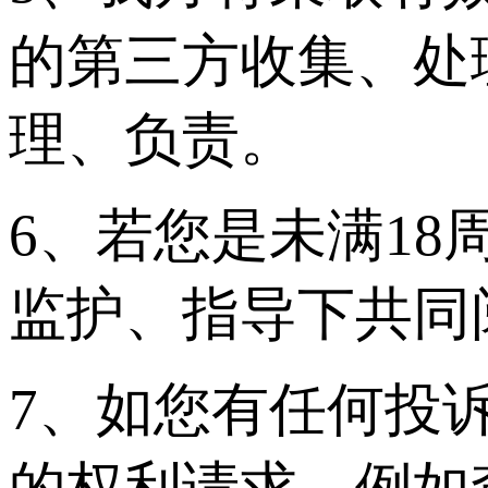
的第三方收集、处
理、负责。
6、若您是未满1
监护、指导下共同
7、如您有任何投
的权利请求，例如