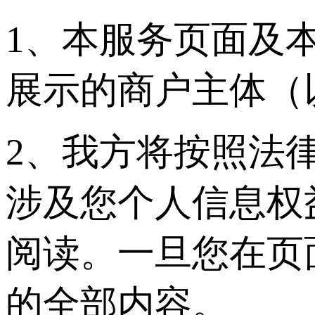
1、本服务页面及
展示的商户主体（
2、我方将按照法
涉及您个人信息权
阅读。一旦您在页
的全部内容。