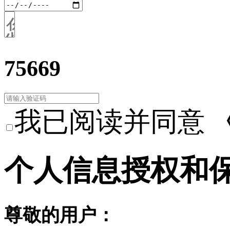
75669
我已阅读并同意
个人信息授权和
尊敬的用户：