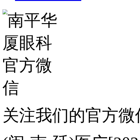
关注我们的官方微