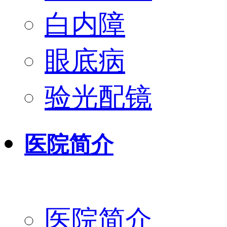
白内障
眼底病
验光配镜
医院简介
医院简介