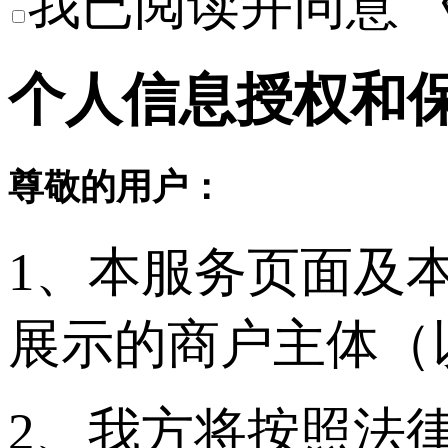
我已阅读并同意
个人信息授权和
尊敬的用户：
1、本服务页面及
展示的商户主体（
2、我方将按照法