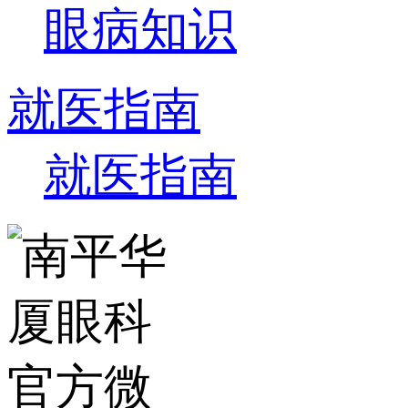
眼病知识
就医指南
就医指南