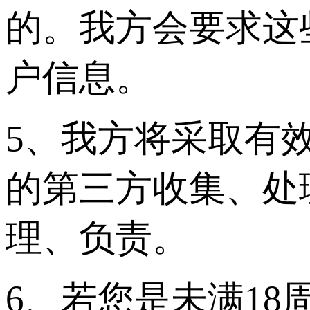
的。我方会要求这
户信息。
5、我方将采取有
的第三方收集、处
理、负责。
6、若您是未满1