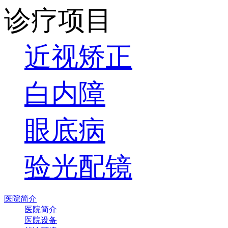
诊疗项目
近视矫正
白内障
眼底病
验光配镜
医院简介
医院简介
医院设备