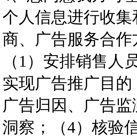
个人信息进行收集
商、广告服务合作
（1）安排销售人
实现广告推广目的
广告归因、广告监
洞察；（4）核验