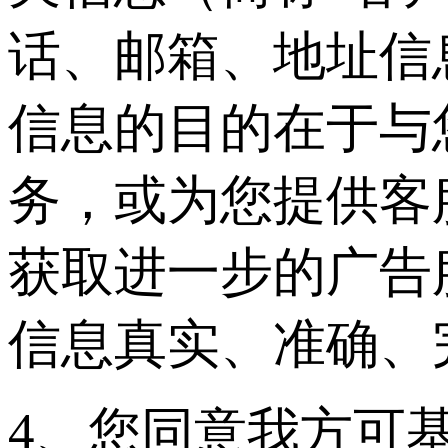
话、邮箱、地址信
信息的目的在于与
务，或为您提供客
获取进一步的广告
信息真实、准确、
4、您同意我方可