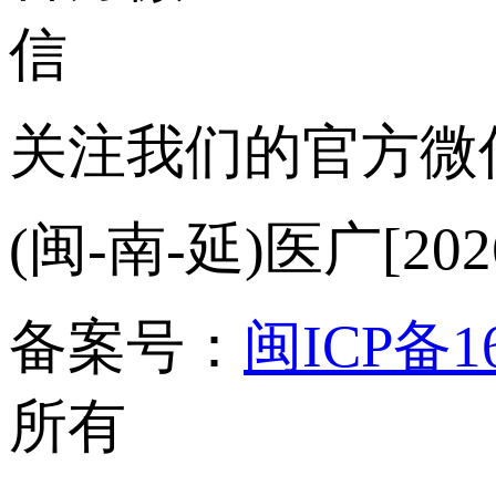
关注我们的官方微
(闽-南-延)医广[2026
备案号：
闽ICP备16
所有