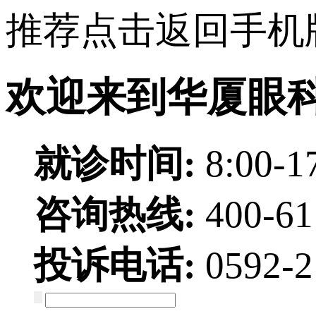
推荐点击返回手机
欢迎来到华厦眼
就诊时间:
8:00-1
咨询热线:
400-6
投诉电话:
0592-