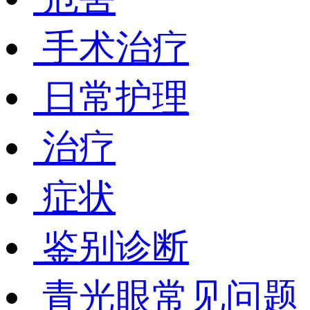
手术治疗
日常护理
治疗
症状
鉴别诊断
青光眼常见问题