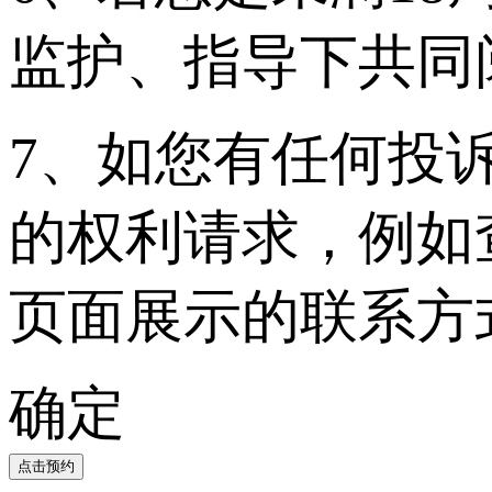
监护、指导下共同
7、如您有任何投
的权利请求，例如
页面展示的联系方
确定
点击预约