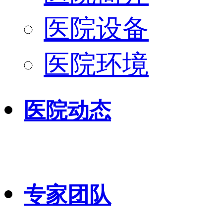
医院设备
医院环境
医院动态
专家团队