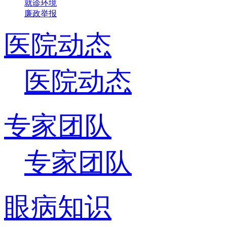
就诊环境
廉政举报
医院动态
医院动态
专家团队
专家团队
眼病知识