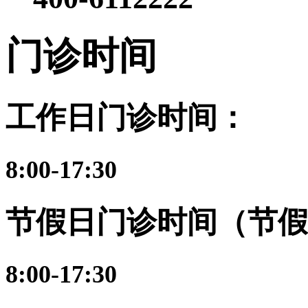
门诊时间
工作日门诊时间：
8:00-17:30
节假日门诊时间（节假
8:00-17:30