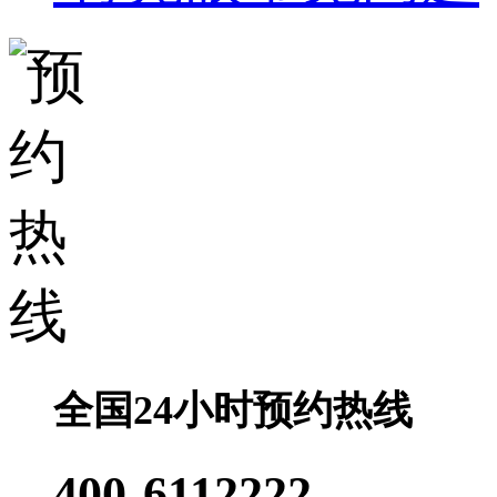
全国24小时预约热线
400-6112222