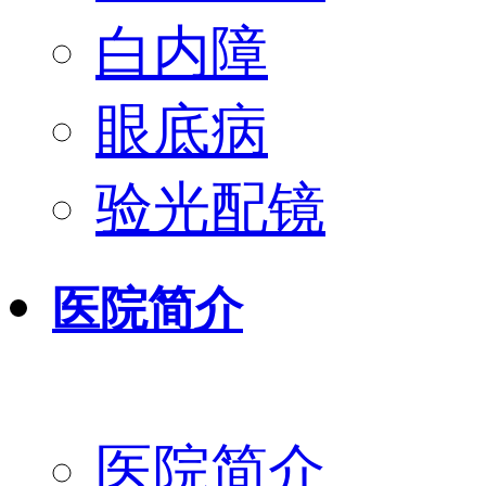
白内障
眼底病
验光配镜
医院简介
医院简介