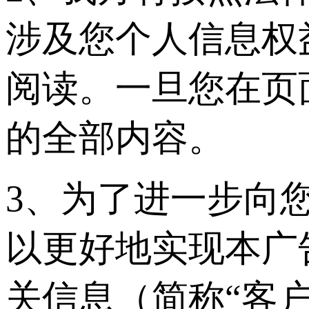
涉及您个人信息权
阅读。一旦您在页
的全部内容。
3、为了进一步向
以更好地实现本广
关信息（简称“客