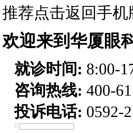
推荐点击返回手机
欢迎来到华厦眼
就诊时间:
8:00-1
咨询热线:
400-6
投诉电话:
0592-