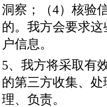
洞察；（4）核验
的。我方会要求这
户信息。
5、我方将采取有
的第三方收集、处
理、负责。