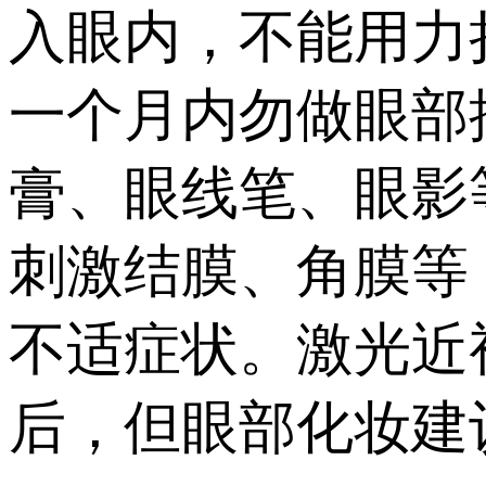
入眼内，不能用力
一个月内勿做眼部
膏、眼线笔、眼影
刺激结膜、角膜等
不适症状。激光近
后，但眼部化妆建