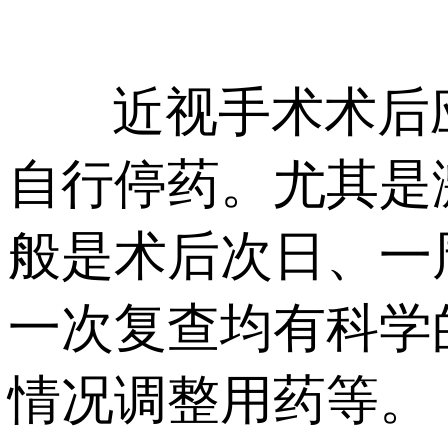
近视手术术后应
自行停药。尤其是
般是术后次日、一
一次复查均有科学
情况调整用药等。