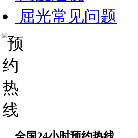
屈光常见问题
全国24小时预约热线