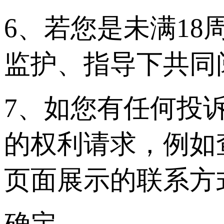
6、若您是未满1
监护、指导下共同
7、如您有任何投
的权利请求，例如
页面展示的联系方
确定