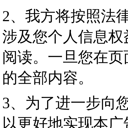
2、我方将按照法
涉及您个人信息权
阅读。一旦您在页
的全部内容。
3、为了进一步向
以更好地实现本广