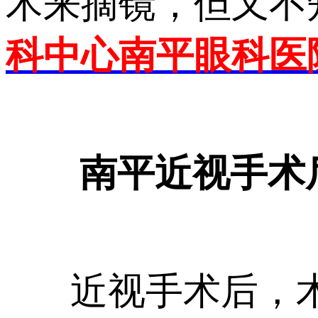
术来摘镜，但又不
科中心南平眼科医
南平近视手术
近视手术后，术