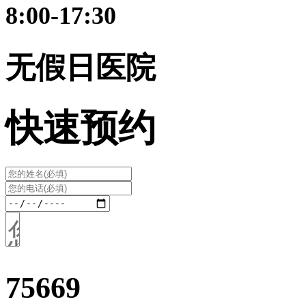
8:00-17:30
无假日医院
快速预约
75669