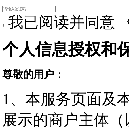
我已阅读并同意
个人信息授权和
尊敬的用户：
1、本服务页面及
展示的商户主体（