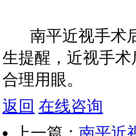
南平近视手术后
生提醒，近视手术
合理用眼。
返回
在线咨询
上一篇：
南平近