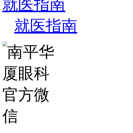
就医指南
就医指南