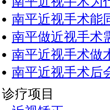
南平近视手术为
南平近视手术能
南平做近视手术
南平近视手术做
南平近视手术后
诊疗项目