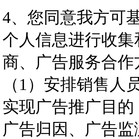
4、您同意我方可
个人信息进行收集
商、广告服务合作
（1）安排销售人
实现广告推广目的
广告归因、广告监