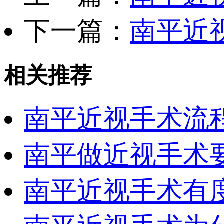
下一篇：
南平近
相关推荐
南平近视手术流
南平做近视手术
南平近视手术有