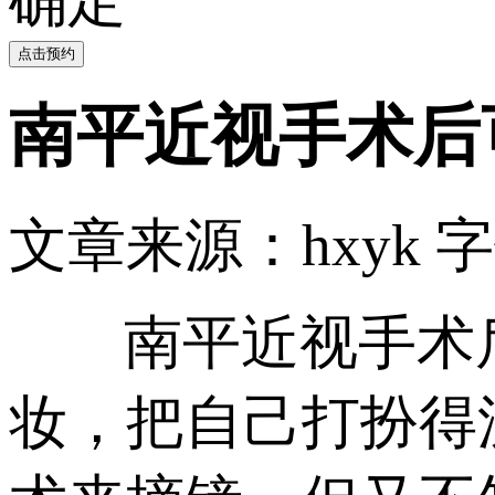
点击预约
南平近视手术后
文章来源：hxyk
字
南平近视手术
妆，把自己打扮得