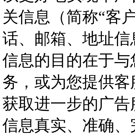
关信息（简称“客
话、邮箱、地址信
信息的目的在于与
务，或为您提供客
获取进一步的广告
信息真实、准确、