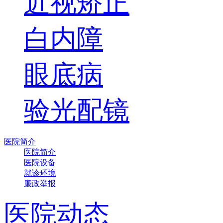
近视矫正
白内障
眼底病
验光配镜
医院简介
医院简介
医院设备
就诊环境
廉政举报
医院动态