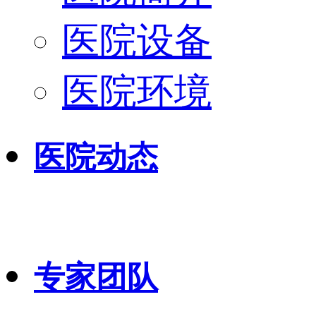
医院设备
医院环境
医院动态
专家团队