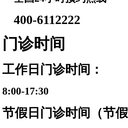
400-6112222
门诊时间
工作日门诊时间：
8:00-17:30
节假日门诊时间（节假