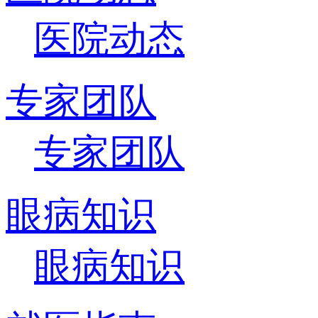
医院动态
专家团队
专家团队
眼病知识
眼病知识